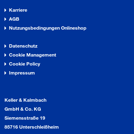
Karriere
AGB
Nutzungsbedingungen Onlineshop
Datenschutz
Cookie Management
Cookie Policy
Impressum
Keller & Kalmbach
GmbH & Co. KG
Siemensstraße 19
85716 Unterschleißheim