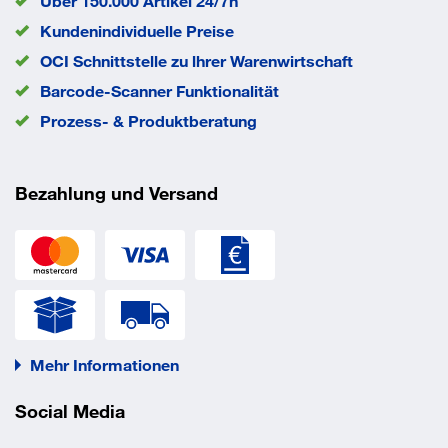
Über 150.000 Artikel 24/7h
Kundenindividuelle Preise
OCI Schnittstelle zu lhrer Warenwirtschaft
Barcode-Scanner Funktionalität
Prozess- & Produktberatung
Bezahlung und Versand
Mehr Informationen
Social Media