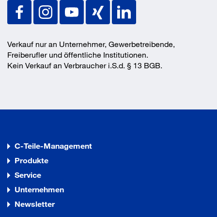
Verkauf nur an Unternehmer, Gewerbetreibende,
Freiberufler und öffentliche Institutionen.
Kein Verkauf an Verbraucher i.S.d. § 13 BGB.
C-Teile-Management
Produkte
Service
Unternehmen
Newsletter