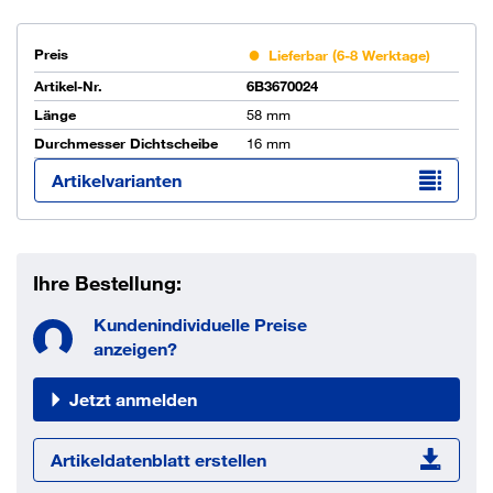
Preis
Lieferbar (6-8 Werktage)
Artikel-Nr.
6B3670024
Länge
58 mm
Durchmesser Dichtscheibe
16 mm
Artikelvarianten
Ihre Bestellung:
Kundenindividuelle Preise
anzeigen?
Jetzt anmelden
Artikeldatenblatt erstellen