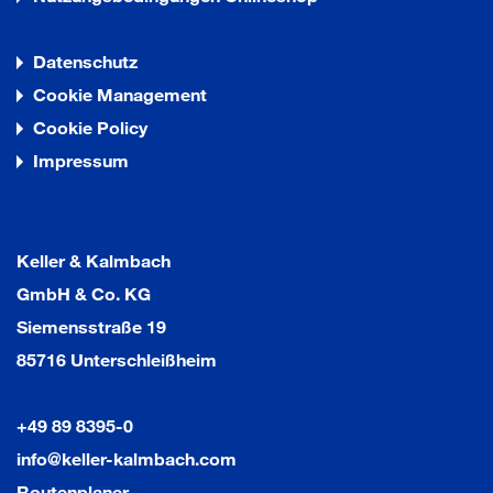
Datenschutz
Cookie Management
Cookie Policy
Impressum
Keller & Kalmbach
GmbH & Co. KG
Siemensstraße 19
85716 Unterschleißheim
+49 89 8395-0
info@keller-kalmbach.com
Routenplaner