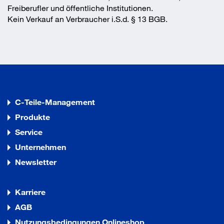
Freiberufler und öffentliche Institutionen.
Kein Verkauf an Verbraucher i.S.d. § 13 BGB.
C-Teile-Management
Produkte
Service
Unternehmen
Newsletter
Karriere
AGB
Nutzungsbedingungen Onlineshop