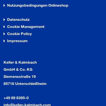
Nutzungsbedingungen Onlineshop
Datenschutz
Cookie Management
Cookie Policy
Impressum
Keller & Kalmbach
GmbH & Co. KG
Siemensstraße 19
85716 Unterschleißheim
+49 89 8395-0
info@keller-kalmbach.com