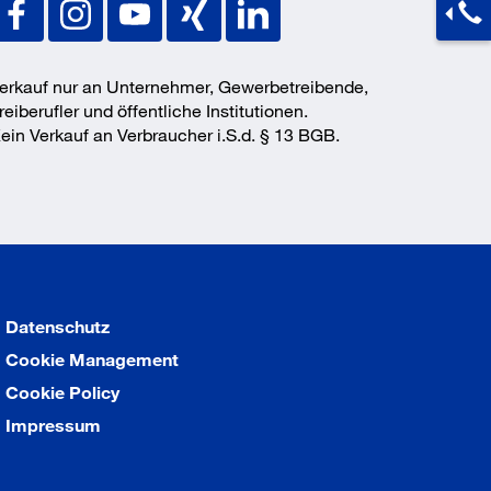
erkauf nur an Unternehmer, Gewerbetreibende,
reiberufler und öffentliche Institutionen.
ein Verkauf an Verbraucher i.S.d. § 13 BGB.
Datenschutz
Cookie Management
Cookie Policy
Impressum