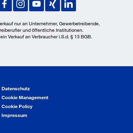
erkauf nur an Unternehmer, Gewerbetreibende,
reiberufler und öffentliche Institutionen.
ein Verkauf an Verbraucher i.S.d. § 13 BGB.
Datenschutz
Cookie Management
Cookie Policy
Impressum