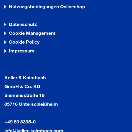
Nutzungsbedingungen Onlineshop
Datenschutz
Cookie Management
Cookie Policy
Impressum
Keller & Kalmbach
GmbH & Co. KG
Siemensstraße 19
85716 Unterschleißheim
+49 89 8395-0
info@keller-kalmbach.com