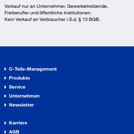
Verkauf nur an Unternehmer, Gewerbetreibende,
Freiberufler und öffentliche Institutionen.
Kein Verkauf an Verbraucher i.S.d. § 13 BGB.
C-Teile-Management
Produkte
Service
Unternehmen
Newsletter
Karriere
AGB