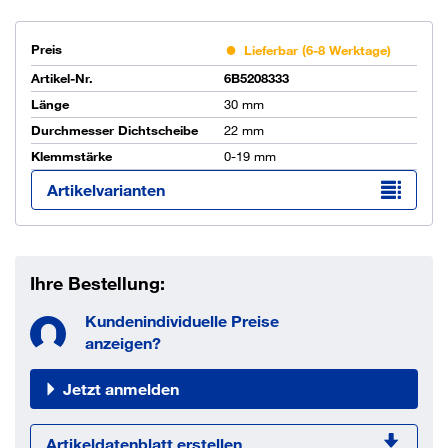
Preis
Lieferbar (6-8 Werktage)
Artikel-Nr.
6B5208333
Länge
30 mm
Durchmesser Dichtscheibe
22 mm
Klemmstärke
0-19 mm
Artikelvarianten
Ihre Bestellung:
Kundenindividuelle Preise
anzeigen?
Jetzt anmelden
Artikeldatenblatt erstellen