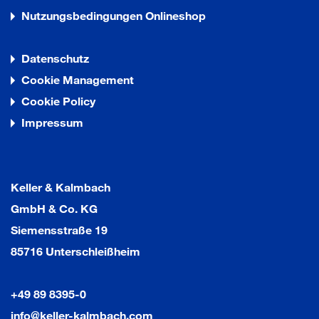
Nutzungsbedingungen Onlineshop
Datenschutz
Cookie Management
Cookie Policy
Impressum
Keller & Kalmbach
GmbH & Co. KG
Siemensstraße 19
85716 Unterschleißheim
+49 89 8395-0
info@keller-kalmbach.com