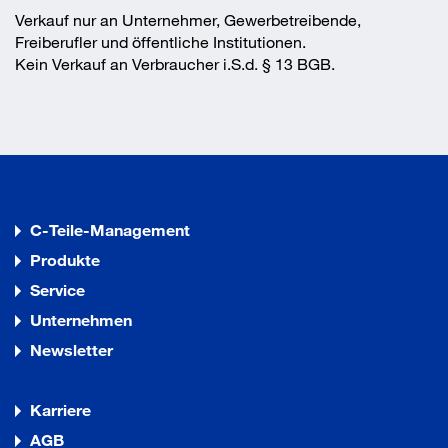
Verkauf nur an Unternehmer, Gewerbetreibende,
Freiberufler und öffentliche Institutionen.
Kein Verkauf an Verbraucher i.S.d. § 13 BGB.
C-Teile-Management
Produkte
Service
Unternehmen
Newsletter
Karriere
AGB