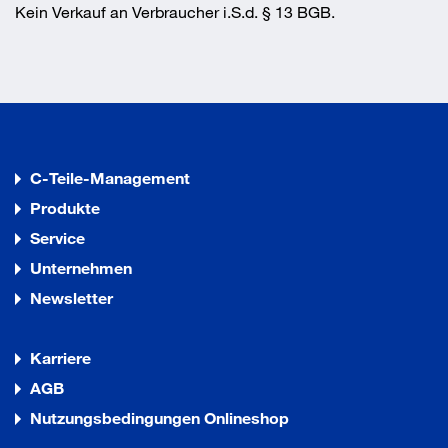
Kein Verkauf an Verbraucher i.S.d. § 13 BGB.
C-Teile-Management
Produkte
Service
Unternehmen
Newsletter
Karriere
AGB
Nutzungsbedingungen Onlineshop