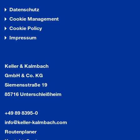
Datenschutz
Cookie Management
Cookie Policy
Impressum
Keller & Kalmbach
GmbH & Co. KG
Siemensstraße 19
85716 Unterschleißheim
+49 89 8395-0
info@keller-kalmbach.com
Routenplaner