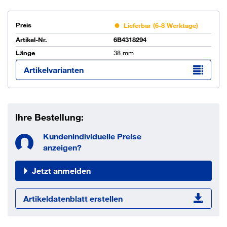
Preis
Lieferbar (6-8 Werktage)
Artikel-Nr.
6B4318294
Länge
38 mm
Artikelvarianten
Ihre Bestellung:
Kundenindividuelle Preise
anzeigen?
Jetzt anmelden
Artikeldatenblatt erstellen