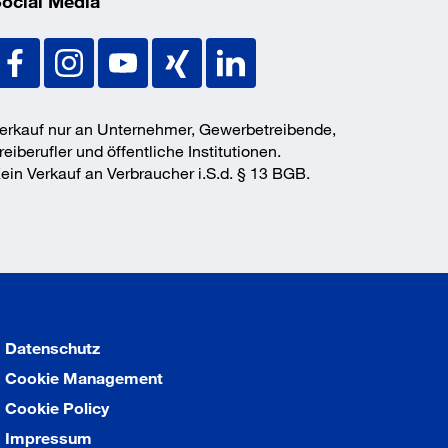
ocial Media
erkauf nur an Unternehmer, Gewerbetreibende,
reiberufler und öffentliche Institutionen.
ein Verkauf an Verbraucher i.S.d. § 13 BGB.
Datenschutz
Cookie Management
Cookie Policy
Impressum