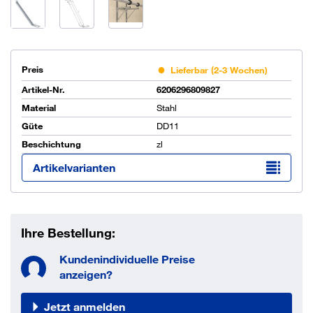
Preis
Lieferbar (2-3 Wochen)
Artikel-Nr.
6206296809827
Material
Stahl
Güte
DD11
Beschichtung
zl
Artikelvarianten
Ihre Bestellung:
Kundenindividuelle Preise
anzeigen?
Jetzt anmelden