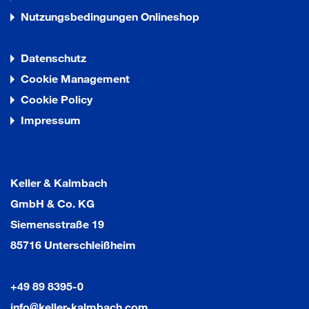
Nutzungsbedingungen Onlineshop
Datenschutz
Cookie Management
Cookie Policy
Impressum
Keller & Kalmbach
GmbH & Co. KG
Siemensstraße 19
85716 Unterschleißheim
+49 89 8395-0
info@keller-kalmbach.com