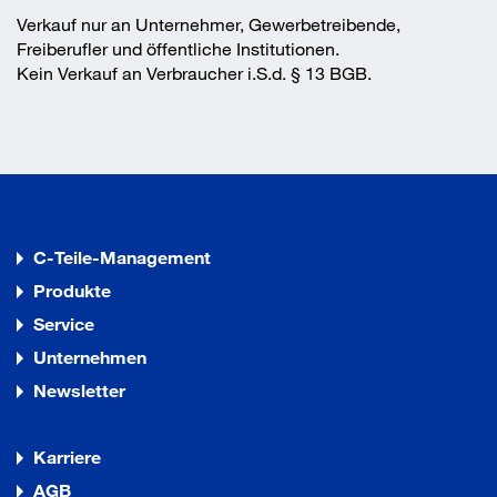
Verkauf nur an Unternehmer, Gewerbetreibende,
Freiberufler und öffentliche Institutionen.
Kein Verkauf an Verbraucher i.S.d. § 13 BGB.
C-Teile-Management
Produkte
Service
Unternehmen
Newsletter
Karriere
AGB