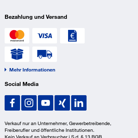
Bezahlung und Versand
Mehr Informationen
Social Media
Verkauf nur an Unternehmer, Gewerbetreibende,
Freiberufler und öffentliche Institutionen.
Kein Verkauf an Verbraucher i.S.d. § 13 BGB.