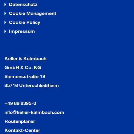
Datenschutz
Cookie Management
Cookie Policy
Impressum
Keller & Kalmbach
GmbH & Co. KG
Siemensstraße 19
85716 Unterschleißheim
+49 89 8395-0
info@keller-kalmbach.com
Routenplaner
Kontakt-Center