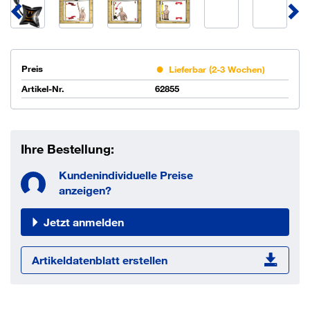
Preis
Lieferbar (2-3 Wochen)
Artikel-Nr.
62855
Ihre Bestellung:
Kundenindividuelle Preise
anzeigen?
Jetzt anmelden
Artikeldatenblatt erstellen