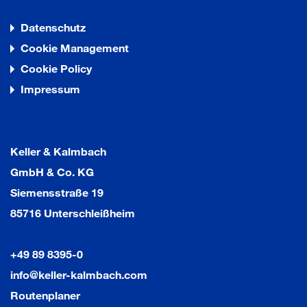
Datenschutz
Cookie Management
Cookie Policy
Impressum
Keller & Kalmbach
GmbH & Co. KG
Siemensstraße 19
85716 Unterschleißheim
+49 89 8395-0
info@keller-kalmbach.com
Routenplaner