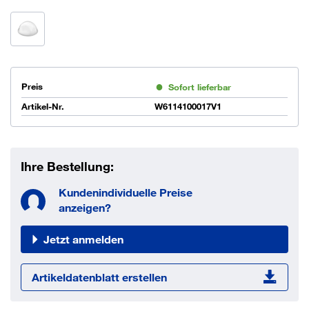
Preis
Sofort lieferbar
Artikel-Nr.
W6114100017V1
Ihre Bestellung:
Kundenindividuelle Preise
anzeigen?
Jetzt anmelden
Artikeldatenblatt erstellen