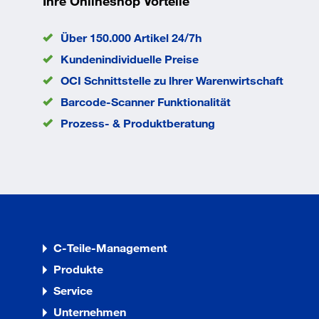
Ihre Onlineshop Vorteile
Über 150.000 Artikel 24/7h
Kundenindividuelle Preise
OCI Schnittstelle zu lhrer Warenwirtschaft
Barcode-Scanner Funktionalität
Prozess- & Produktberatung
C-Teile-Management
Produkte
Service
Unternehmen