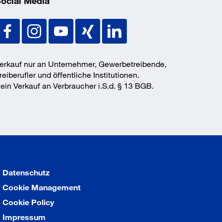
ocial Media
erkauf nur an Unternehmer, Gewerbetreibende,
reiberufler und öffentliche Institutionen.
ein Verkauf an Verbraucher i.S.d. § 13 BGB.
Datenschutz
Cookie Management
Cookie Policy
Impressum