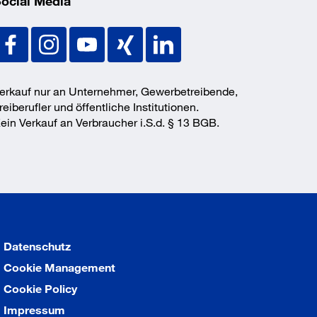
ocial Media
erkauf nur an Unternehmer, Gewerbetreibende,
reiberufler und öffentliche Institutionen.
ein Verkauf an Verbraucher i.S.d. § 13 BGB.
Datenschutz
Cookie Management
Cookie Policy
Impressum