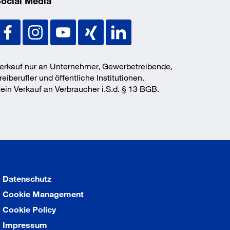
ocial Media
erkauf nur an Unternehmer, Gewerbetreibende,
reiberufler und öffentliche Institutionen.
ein Verkauf an Verbraucher i.S.d. § 13 BGB.
Datenschutz
Cookie Management
Cookie Policy
Impressum