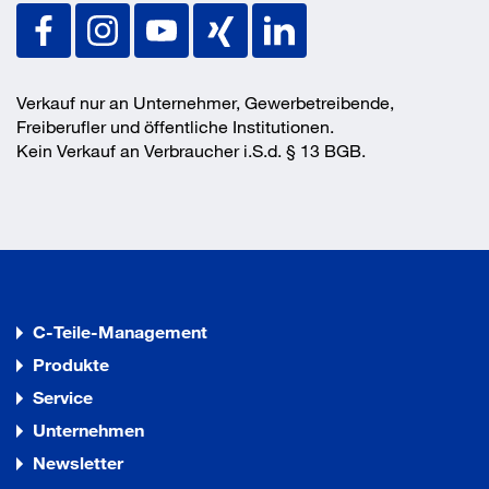
Verkauf nur an Unternehmer, Gewerbetreibende,
Freiberufler und öffentliche Institutionen.
Kein Verkauf an Verbraucher i.S.d. § 13 BGB.
C-Teile-Management
Produkte
Service
Unternehmen
Newsletter