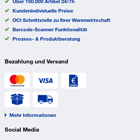
Über 150.000 Artikel 24/7h
Kundenindividuelle Preise
OCI Schnittstelle zu lhrer Warenwirtschaft
Barcode-Scanner Funktionalität
Prozess- & Produktberatung
Bezahlung und Versand
Mehr Informationen
Social Media