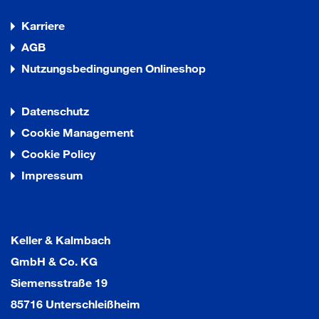
Karriere
AGB
Nutzungsbedingungen Onlineshop
Datenschutz
Cookie Management
Cookie Policy
Impressum
Keller & Kalmbach
GmbH & Co. KG
Siemensstraße 19
85716 Unterschleißheim