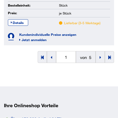
Bestelleinheit:
Stück
Preis:
je
Stück
Details
Lieferbar (3-5 Werktage)
Kundenindividuelle Preise anzeigen
Jetzt anmelden
von
5
Ihre Onlineshop Vorteile