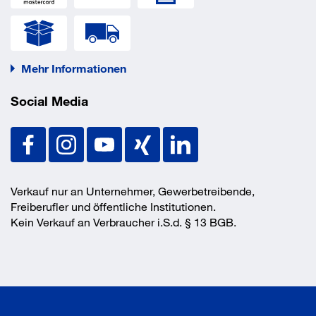
Mehr Informationen
Social Media
Verkauf nur an Unternehmer, Gewerbetreibende,
Freiberufler und öffentliche Institutionen.
Kein Verkauf an Verbraucher i.S.d. § 13 BGB.