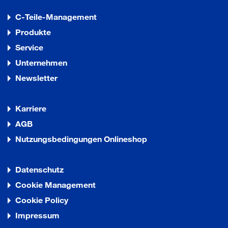
C-Teile-Management
Produkte
Service
Unternehmen
Newsletter
Karriere
AGB
Nutzungsbedingungen Onlineshop
Datenschutz
Cookie Management
Cookie Policy
Impressum