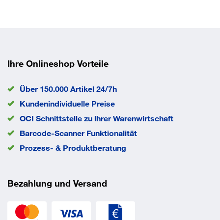
Ihre Onlineshop Vorteile
Über 150.000 Artikel 24/7h
Kundenindividuelle Preise
OCI Schnittstelle zu lhrer Warenwirtschaft
Barcode-Scanner Funktionalität
Prozess- & Produktberatung
Bezahlung und Versand