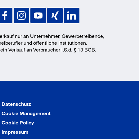
erkauf nur an Unternehmer, Gewerbetreibende,
reiberufler und öffentliche Institutionen.
ein Verkauf an Verbraucher i.S.d. § 13 BGB.
Datenschutz
Cookie Management
Cookie Policy
Impressum