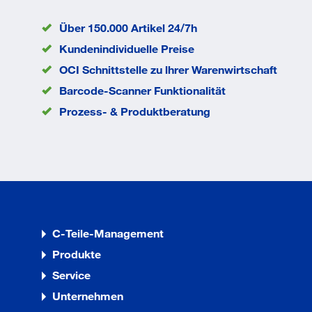
Über 150.000 Artikel 24/7h
Kundenindividuelle Preise
OCI Schnittstelle zu lhrer Warenwirtschaft
Barcode-Scanner Funktionalität
Prozess- & Produktberatung
C-Teile-Management
Produkte
Service
Unternehmen