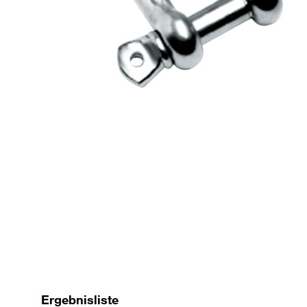
Ergebnisliste