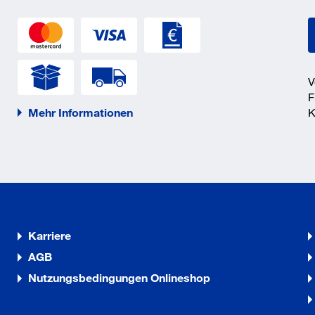
V
F
Mehr Informationen
K
Karriere
AGB
Nutzungsbedingungen Onlineshop