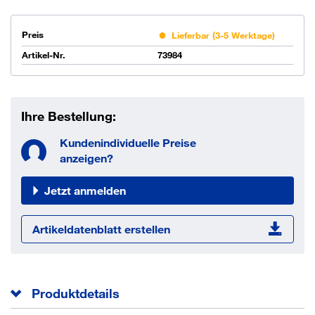
Preis
Lieferbar (3-5 Werktage)
Artikel-Nr.
73984
Ihre Bestellung:
Kundenindividuelle Preise
anzeigen?
Jetzt anmelden
Artikeldatenblatt erstellen
Produktdetails