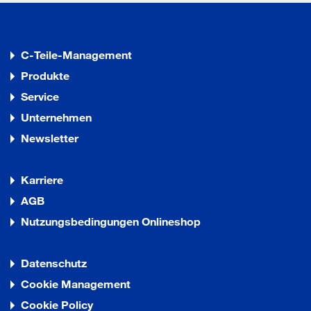
C-Teile-Management
Produkte
Service
Unternehmen
Newsletter
Karriere
AGB
Nutzungsbedingungen Onlineshop
Datenschutz
Cookie Management
Cookie Policy