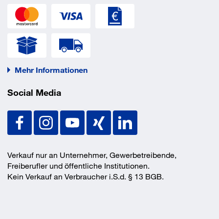
Mehr Informationen
Social Media
Verkauf nur an Unternehmer, Gewerbetreibende,
Freiberufler und öffentliche Institutionen.
Kein Verkauf an Verbraucher i.S.d. § 13 BGB.