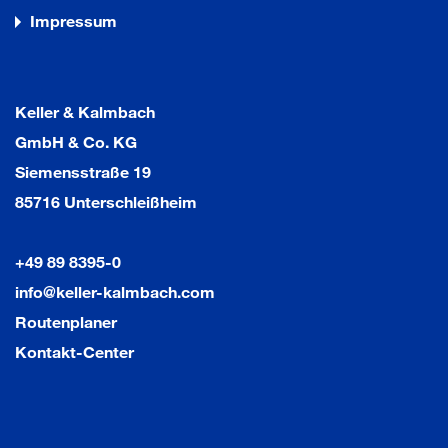
Impressum
Keller & Kalmbach
GmbH & Co. KG
Siemensstraße 19
85716 Unterschleißheim
+49 89 8395-0
info@keller-kalmbach.com
Routenplaner
Kontakt-Center