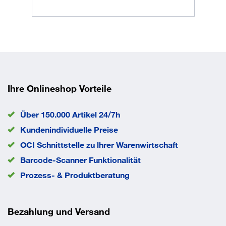
Ihre Onlineshop Vorteile
Über 150.000 Artikel 24/7h
Kundenindividuelle Preise
OCI Schnittstelle zu lhrer Warenwirtschaft
Barcode-Scanner Funktionalität
Prozess- & Produktberatung
Bezahlung und Versand