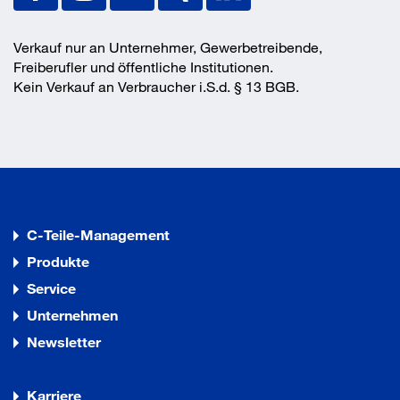
Verkauf nur an Unternehmer, Gewerbetreibende,
Freiberufler und öffentliche Institutionen.
Kein Verkauf an Verbraucher i.S.d. § 13 BGB.
C-Teile-Management
Produkte
Service
Unternehmen
Newsletter
Karriere