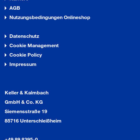
AGB
Nutzungsbedingungen Onlineshop
Datenschutz
Cookie Management
Cookie Policy
Impressum
Keller & Kalmbach
GmbH & Co. KG
Siemensstraße 19
85716 Unterschleißheim
+49 89 8395-0