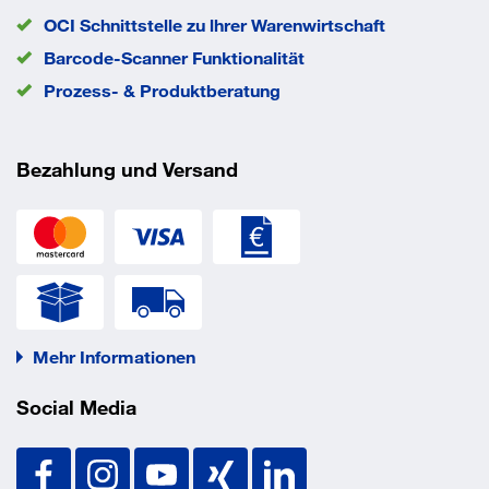
OCI Schnittstelle zu lhrer Warenwirtschaft
Barcode-Scanner Funktionalität
Prozess- & Produktberatung
Bezahlung und Versand
Mehr Informationen
Social Media