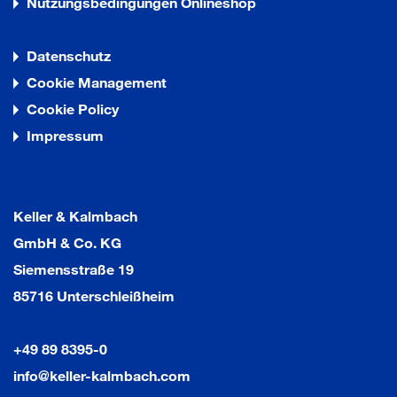
Nutzungsbedingungen Onlineshop
Datenschutz
Cookie Management
Cookie Policy
Impressum
Keller & Kalmbach
GmbH & Co. KG
Siemensstraße 19
85716 Unterschleißheim
+49 89 8395-0
info@keller-kalmbach.com