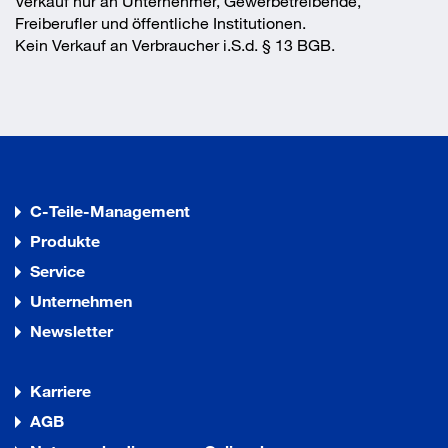
Verkauf nur an Unternehmer, Gewerbetreibende,
Freiberufler und öffentliche Institutionen.
Kein Verkauf an Verbraucher i.S.d. § 13 BGB.
C-Teile-Management
Produkte
Service
Unternehmen
Newsletter
Karriere
AGB