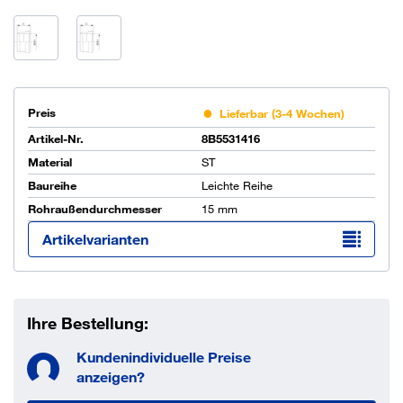
Preis
Lieferbar (3-4 Wochen)
Artikel-Nr.
8B5531416
Material
ST
Baureihe
Leichte Reihe
Rohraußendurchmesser
15 mm
Artikelvarianten
Ihre Bestellung:
Kundenindividuelle Preise
anzeigen?