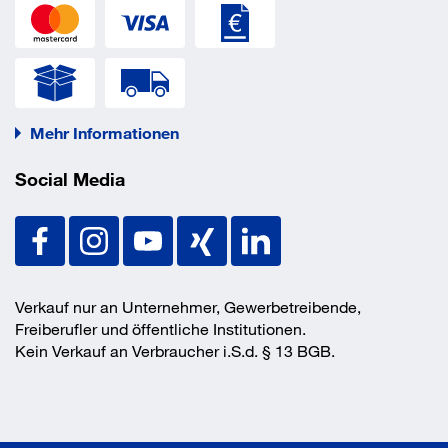
Mehr Informationen
Social Media
Verkauf nur an Unternehmer, Gewerbetreibende,
Freiberufler und öffentliche Institutionen.
Kein Verkauf an Verbraucher i.S.d. § 13 BGB.