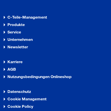
C-Teile-Management
Produkte
Service
Unternehmen
Newsletter
Karriere
AGB
Nutzungsbedingungen Onlineshop
Datenschutz
Cookie Management
Cookie Policy