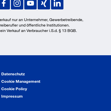
erkauf nur an Unternehmer, Gewerbetreibende,
reiberufler und öffentliche Institutionen.
ein Verkauf an Verbraucher i.S.d. § 13 BGB.
Datenschutz
Cookie Management
Cookie Policy
Impressum