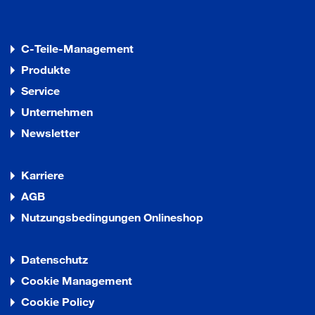
C-Teile-Management
Produkte
Service
Unternehmen
Newsletter
Karriere
AGB
Nutzungsbedingungen Onlineshop
Datenschutz
Cookie Management
Cookie Policy