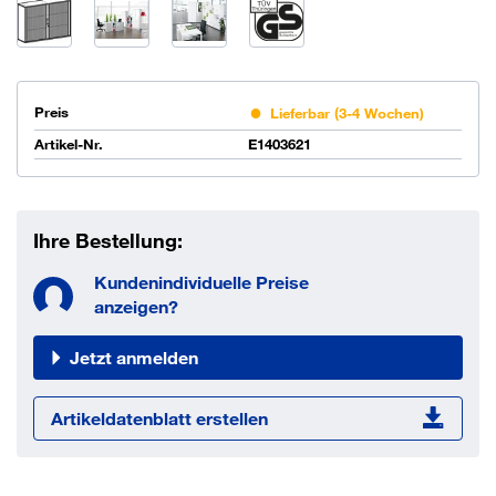
Preis
Lieferbar (3-4 Wochen)
Artikel-Nr.
E1403621
Ihre Bestellung:
Kundenindividuelle Preise
anzeigen?
Jetzt anmelden
Artikeldatenblatt erstellen