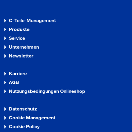
C-Teile-Management
Produkte
Service
Unternehmen
Newsletter
Karriere
AGB
Nutzungsbedingungen Onlineshop
Datenschutz
Cookie Management
Cookie Policy