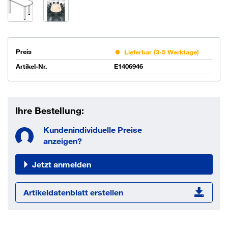
Preis
Lieferbar (3-5 Werktage)
Artikel-Nr.
E1406946
Ihre Bestellung:
Kundenindividuelle Preise
anzeigen?
Jetzt anmelden
Artikeldatenblatt erstellen