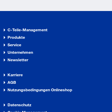
C-Teile-Management
Produkte
Service
Unternehmen
Newsletter
Karriere
AGB
Nutzungsbedingungen Onlineshop
Datenschutz