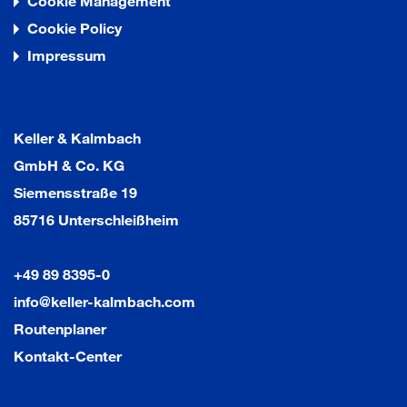
Cookie Management
Cookie Policy
Impressum
Keller & Kalmbach
GmbH & Co. KG
Siemensstraße 19
85716 Unterschleißheim
+49 89 8395-0
info@keller-kalmbach.com
Routenplaner
Kontakt-Center