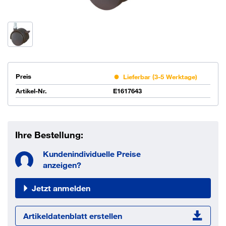
Preis
Lieferbar (3-5 Werktage)
Artikel-Nr.
E1617643
Ihre Bestellung:
Kundenindividuelle Preise
anzeigen?
Jetzt anmelden
Artikeldatenblatt erstellen