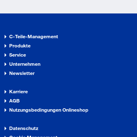
C-Teile-Management
Produkte
Service
Unternehmen
Newsletter
Karriere
AGB
Nutzungsbedingungen Onlineshop
Datenschutz