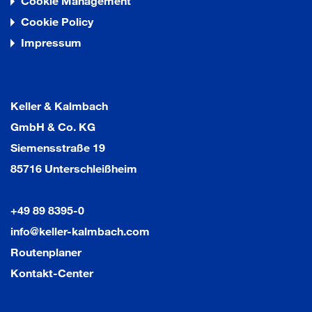
Cookie Management
Cookie Policy
Impressum
Keller & Kalmbach
GmbH & Co. KG
Siemensstraße 19
85716 Unterschleißheim
+49 89 8395-0
info@keller-kalmbach.com
Routenplaner
Kontakt-Center