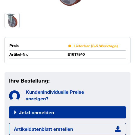
Preis
Lieferbar (3-5 Werktage)
Artikel-Nr.
E1617840
Ihre Bestellung:
Kundenindividuelle Preise
anzeigen?
Jetzt anmelden
Artikeldatenblatt erstellen