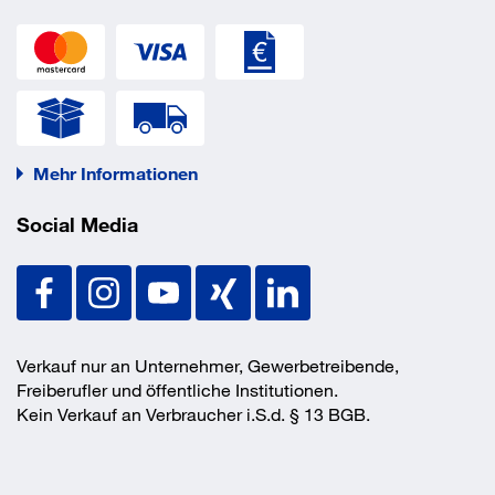
Mehr Informationen
Social Media
Verkauf nur an Unternehmer, Gewerbetreibende,
Freiberufler und öffentliche Institutionen.
Kein Verkauf an Verbraucher i.S.d. § 13 BGB.