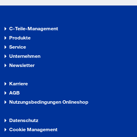
C-Teile-Management
Produkte
Service
Unternehmen
Newsletter
Karriere
AGB
Nutzungsbedingungen Onlineshop
Datenschutz
Cookie Management