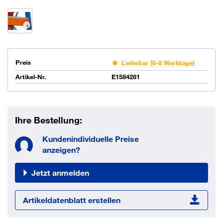
Preis
Lieferbar (6-8 Werktage)
Artikel-Nr.
E1584281
Ihre Bestellung:
Kundenindividuelle Preise
anzeigen?
Jetzt anmelden
Artikeldatenblatt erstellen