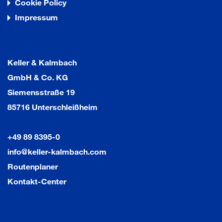
Cookie Policy
Impressum
Keller & Kalmbach
GmbH & Co. KG
Siemensstraße 19
85716 Unterschleißheim
+49 89 8395-0
info@keller-kalmbach.com
Routenplaner
Kontakt-Center