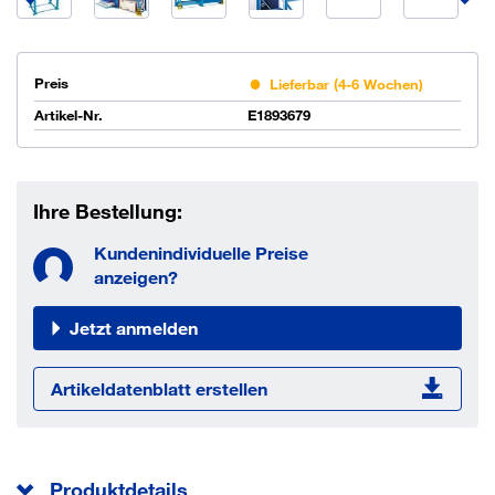
Preis
Lieferbar (4-6 Wochen)
Artikel-Nr.
E1893679
Ihre Bestellung:
Kundenindividuelle Preise
anzeigen?
Jetzt anmelden
Artikeldatenblatt erstellen
Produktdetails