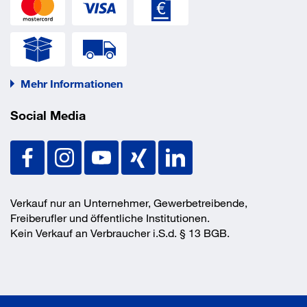
Mehr Informationen
Social Media
Verkauf nur an Unternehmer, Gewerbetreibende,
Freiberufler und öffentliche Institutionen.
Kein Verkauf an Verbraucher i.S.d. § 13 BGB.