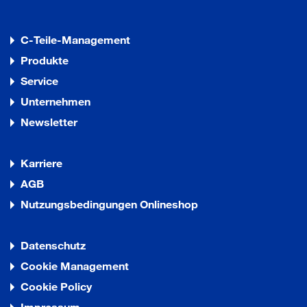
C-Teile-Management
Produkte
Service
Unternehmen
Newsletter
Karriere
AGB
Nutzungsbedingungen Onlineshop
Datenschutz
Cookie Management
Cookie Policy
Impressum