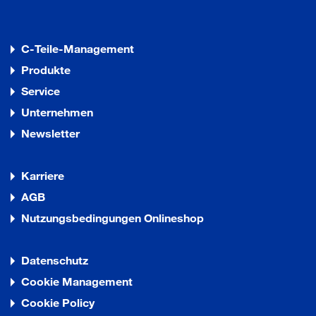
C-Teile-Management
Produkte
Service
Unternehmen
Newsletter
Karriere
AGB
Nutzungsbedingungen Onlineshop
Datenschutz
Cookie Management
Cookie Policy