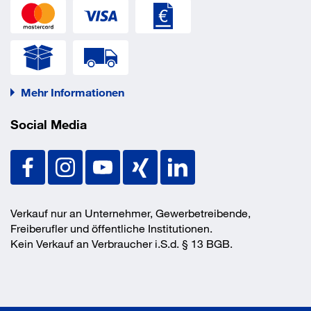
Mehr Informationen
Social Media
Verkauf nur an Unternehmer, Gewerbetreibende,
Freiberufler und öffentliche Institutionen.
Kein Verkauf an Verbraucher i.S.d. § 13 BGB.