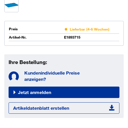
Preis
Lieferbar (4-6 Wochen)
Artikel-Nr.
E1893715
Ihre Bestellung:
Kundenindividuelle Preise
anzeigen?
Jetzt anmelden
Artikeldatenblatt erstellen