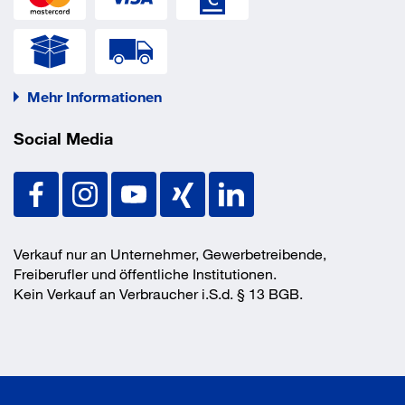
Mehr Informationen
Social Media
Verkauf nur an Unternehmer, Gewerbetreibende,
Freiberufler und öffentliche Institutionen.
Kein Verkauf an Verbraucher i.S.d. § 13 BGB.