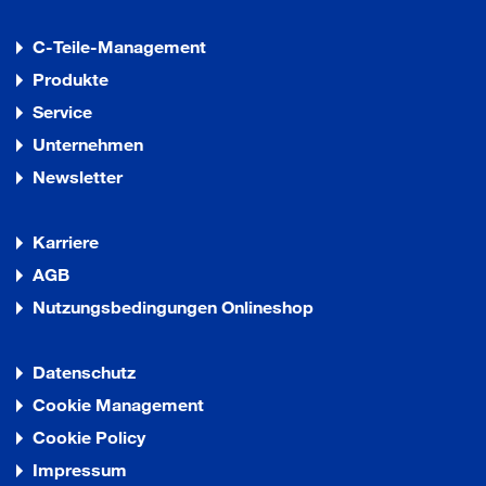
C-Teile-Management
Produkte
Service
Unternehmen
Newsletter
Karriere
AGB
Nutzungsbedingungen Onlineshop
Datenschutz
Cookie Management
Cookie Policy
Impressum