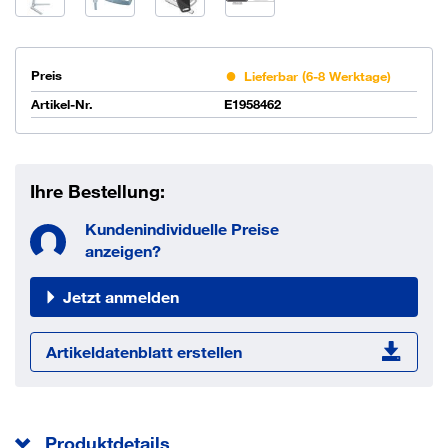
Preis
Lieferbar (6-8 Werktage)
Artikel-Nr.
E1958462
Ihre Bestellung:
Kundenindividuelle Preise
anzeigen?
Jetzt anmelden
Artikeldatenblatt erstellen
Produktdetails