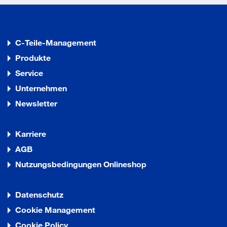
C-Teile-Management
Produkte
Service
Unternehmen
Newsletter
Karriere
AGB
Nutzungsbedingungen Onlineshop
Datenschutz
Cookie Management
Cookie Policy