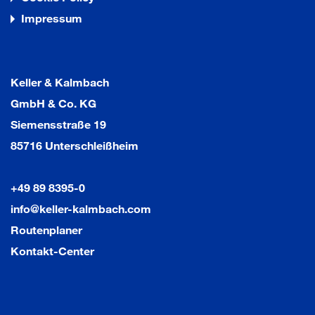
Impressum
Keller & Kalmbach
GmbH & Co. KG
Siemensstraße 19
85716 Unterschleißheim
+49 89 8395-0
info@keller-kalmbach.com
Routenplaner
Kontakt-Center