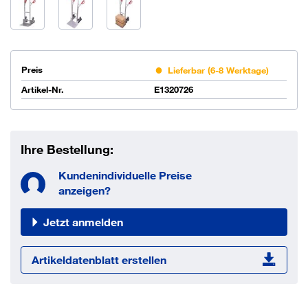
Preis
Lieferbar (6-8 Werktage)
Artikel-Nr.
E1320726
Ihre Bestellung:
Kundenindividuelle Preise
anzeigen?
Jetzt anmelden
Artikeldatenblatt erstellen