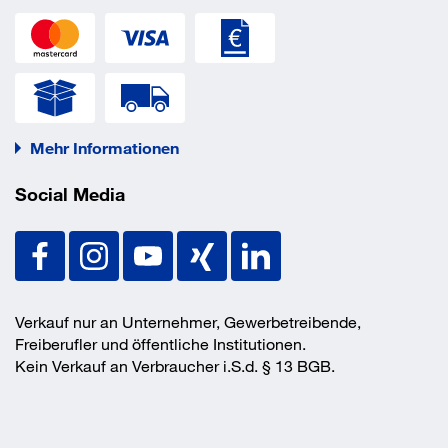
Mehr Informationen
Social Media
Verkauf nur an Unternehmer, Gewerbetreibende,
Freiberufler und öffentliche Institutionen.
Kein Verkauf an Verbraucher i.S.d. § 13 BGB.