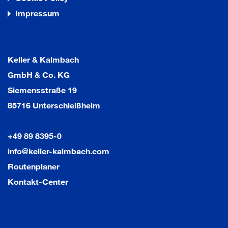
Impressum
Keller & Kalmbach
GmbH & Co. KG
Siemensstraße 19
85716 Unterschleißheim
+49 89 8395-0
info@keller-kalmbach.com
Routenplaner
Kontakt-Center