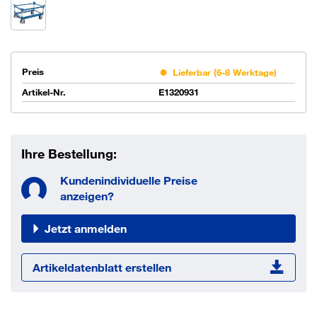
Preis
Lieferbar (6-8 Werktage)
Artikel-Nr.
E1320931
Ihre Bestellung:
Kundenindividuelle Preise
anzeigen?
Jetzt anmelden
Artikeldatenblatt erstellen