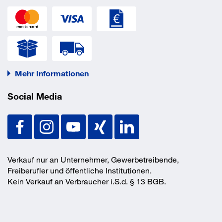
Mehr Informationen
Social Media
Verkauf nur an Unternehmer, Gewerbetreibende,
Freiberufler und öffentliche Institutionen.
Kein Verkauf an Verbraucher i.S.d. § 13 BGB.