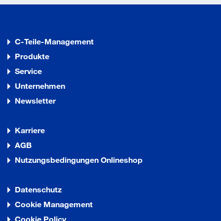
C-Teile-Management
Produkte
Service
Unternehmen
Newsletter
Karriere
AGB
Nutzungsbedingungen Onlineshop
Datenschutz
Cookie Management
Cookie Policy