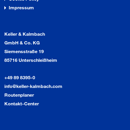
Impressum
Keller & Kalmbach
GmbH & Co. KG
Siemensstraße 19
85716 Unterschleißheim
+49 89 8395-0
info@keller-kalmbach.com
Routenplaner
Kontakt-Center