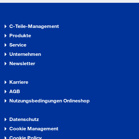
C-Teile-Management
Produkte
Service
Unternehmen
Newsletter
Karriere
AGB
Nutzungsbedingungen Onlineshop
Datenschutz
Cookie Management
Cookie Policy