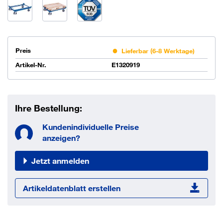
Preis
Lieferbar (6-8 Werktage)
Artikel-Nr.
E1320919
Ihre Bestellung:
Kundenindividuelle Preise
anzeigen?
Jetzt anmelden
Artikeldatenblatt erstellen