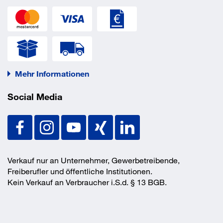
Mehr Informationen
Social Media
Verkauf nur an Unternehmer, Gewerbetreibende,
Freiberufler und öffentliche Institutionen.
Kein Verkauf an Verbraucher i.S.d. § 13 BGB.