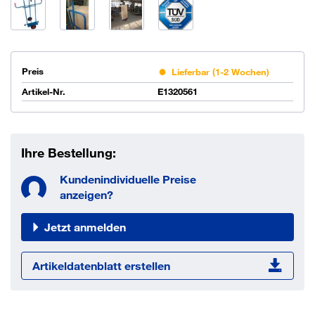
Preis
Lieferbar (1-2 Wochen)
Artikel-Nr.
E1320561
Ihre Bestellung:
Kundenindividuelle Preise
anzeigen?
Jetzt anmelden
Artikeldatenblatt erstellen