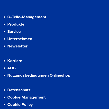
C-Teile-Management
Produkte
Service
Unternehmen
Newsletter
Karriere
AGB
Nutzungsbedingungen Onlineshop
Datenschutz
Cookie Management
Cookie Policy