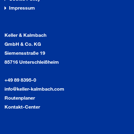
Impressum
Keller & Kalmbach
GmbH & Co. KG
Siemensstraße 19
85716 Unterschleißheim
+49 89 8395-0
info@keller-kalmbach.com
Routenplaner
Kontakt-Center