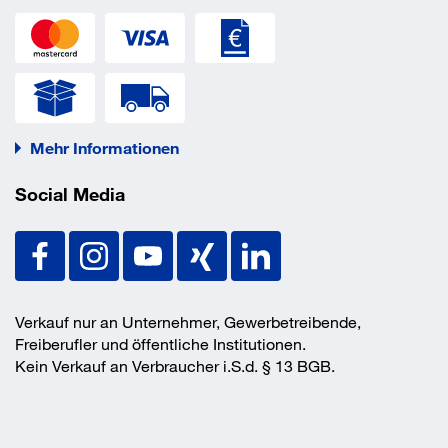
Mehr Informationen
Social Media
Verkauf nur an Unternehmer, Gewerbetreibende,
Freiberufler und öffentliche Institutionen.
Kein Verkauf an Verbraucher i.S.d. § 13 BGB.