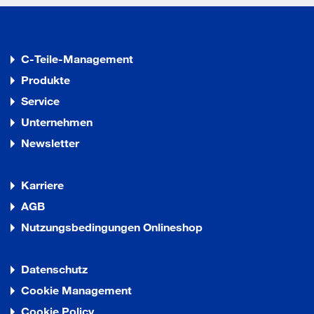
C-Teile-Management
Produkte
Service
Unternehmen
Newsletter
Karriere
AGB
Nutzungsbedingungen Onlineshop
Datenschutz
Cookie Management
Cookie Policy