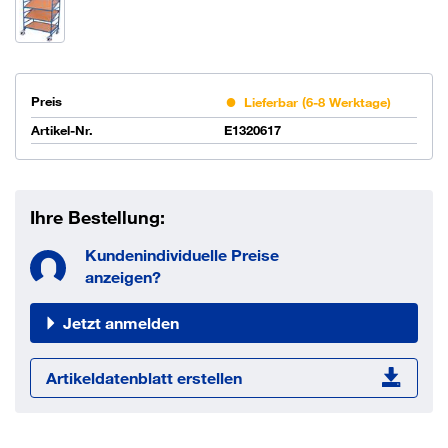
Preis
Lieferbar (6-8 Werktage)
Artikel-Nr.
E1320617
Ihre Bestellung:
Kundenindividuelle Preise
anzeigen?
Jetzt anmelden
Artikeldatenblatt erstellen