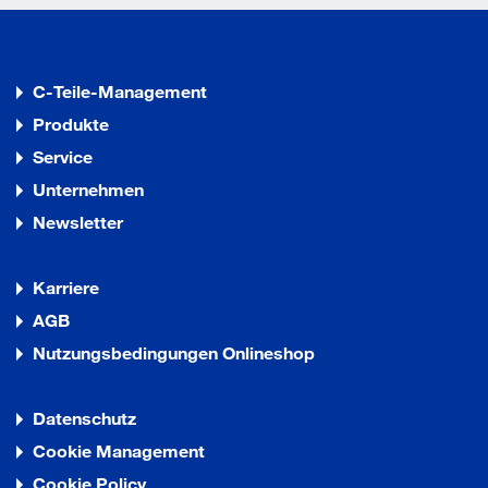
C-Teile-Management
Produkte
Service
Unternehmen
Newsletter
Karriere
AGB
Nutzungsbedingungen Onlineshop
Datenschutz
Cookie Management
Cookie Policy