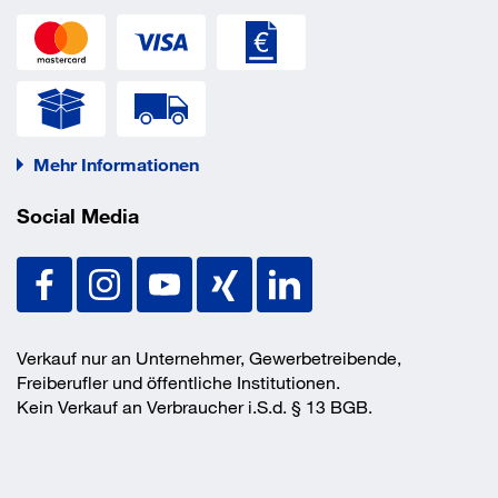
Mehr Informationen
Social Media
Verkauf nur an Unternehmer, Gewerbetreibende,
Freiberufler und öffentliche Institutionen.
Kein Verkauf an Verbraucher i.S.d. § 13 BGB.