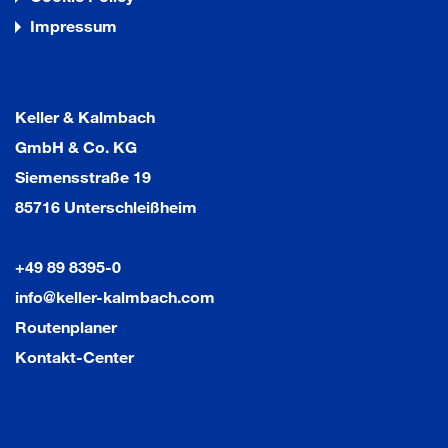
Impressum
Keller & Kalmbach
GmbH & Co. KG
Siemensstraße 19
85716 Unterschleißheim
+49 89 8395-0
info@keller-kalmbach.com
Routenplaner
Kontakt-Center