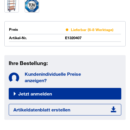
Preis
Lieferbar (6-8 Werktage)
Artikel-Nr.
E1320407
Ihre Bestellung:
Kundenindividuelle Preise
anzeigen?
Jetzt anmelden
Artikeldatenblatt erstellen