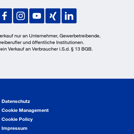
erkauf nur an Unternehmer, Gewerbetreibende,
reiberufler und öffentliche Institutionen.
ein Verkauf an Verbraucher i.S.d. § 13 BGB.
Datenschutz
Cookie Management
Cookie Policy
Impressum