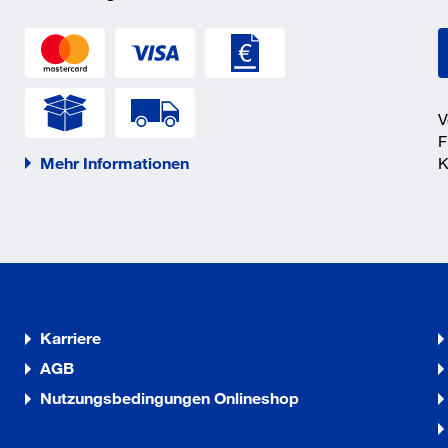
V
F
Mehr Informationen
K
Karriere
AGB
Nutzungsbedingungen Onlineshop