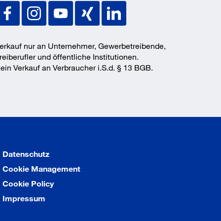
erkauf nur an Unternehmer, Gewerbetreibende,
reiberufler und öffentliche Institutionen.
ein Verkauf an Verbraucher i.S.d. § 13 BGB.
Datenschutz
Cookie Management
Cookie Policy
Impressum