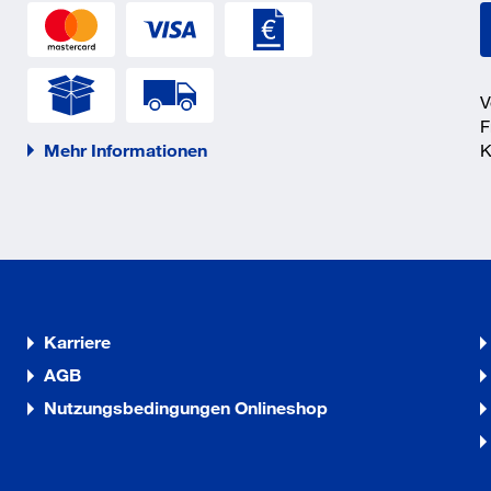
V
F
Mehr Informationen
K
Karriere
AGB
Nutzungsbedingungen Onlineshop