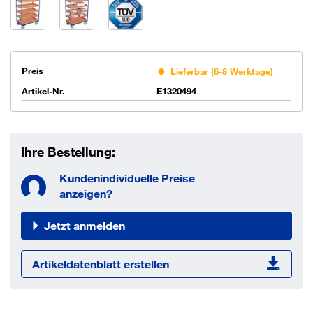
Preis
Lieferbar (6-8 Werktage)
Artikel-Nr.
E1320494
Ihre Bestellung:
Kundenindividuelle Preise
anzeigen?
Jetzt anmelden
Artikeldatenblatt erstellen