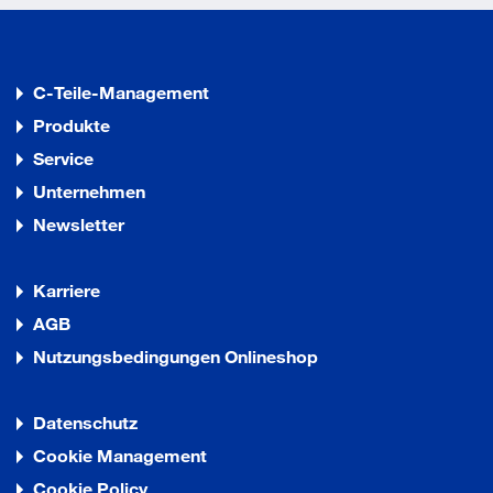
C-Teile-Management
Produkte
Service
Unternehmen
Newsletter
Karriere
AGB
Nutzungsbedingungen Onlineshop
Datenschutz
Cookie Management
Cookie Policy