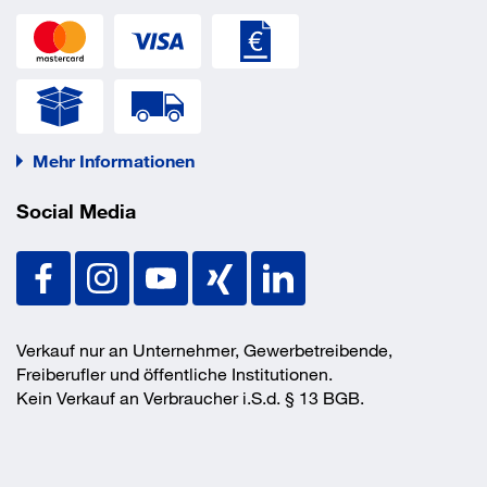
Mehr Informationen
Social Media
Verkauf nur an Unternehmer, Gewerbetreibende,
Freiberufler und öffentliche Institutionen.
Kein Verkauf an Verbraucher i.S.d. § 13 BGB.