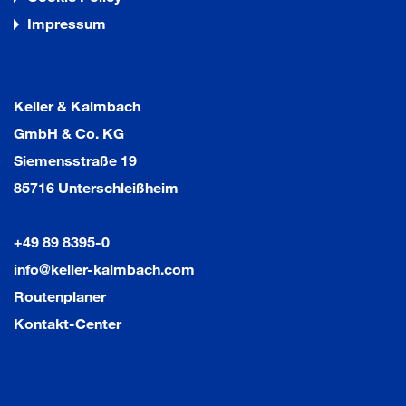
Impressum
Keller & Kalmbach
GmbH & Co. KG
Siemensstraße 19
85716 Unterschleißheim
+49 89 8395-0
info@keller-kalmbach.com
Routenplaner
Kontakt-Center