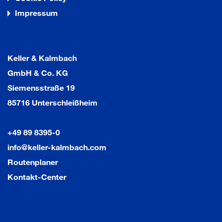
Impressum
Keller & Kalmbach
GmbH & Co. KG
Siemensstraße 19
85716 Unterschleißheim
+49 89 8395-0
info@keller-kalmbach.com
Routenplaner
Kontakt-Center