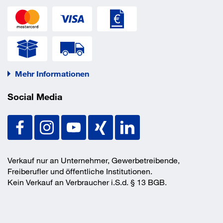
Mehr Informationen
Social Media
Verkauf nur an Unternehmer, Gewerbetreibende,
Freiberufler und öffentliche Institutionen.
Kein Verkauf an Verbraucher i.S.d. § 13 BGB.