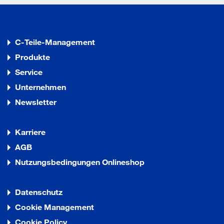
C-Teile-Management
Produkte
Service
Unternehmen
Newsletter
Karriere
AGB
Nutzungsbedingungen Onlineshop
Datenschutz
Cookie Management
Cookie Policy