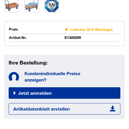
Preis
Lieferbar (6-8 Werktage)
Artikel-Nr.
E1320299
Ihre Bestellung:
Kundenindividuelle Preise
anzeigen?
Jetzt anmelden
Artikeldatenblatt erstellen