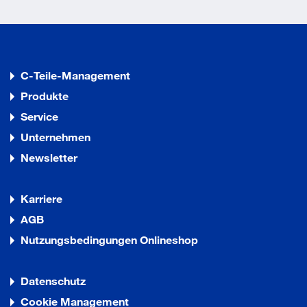
C-Teile-Management
Produkte
Service
Unternehmen
Newsletter
Karriere
AGB
Nutzungsbedingungen Onlineshop
Datenschutz
Cookie Management