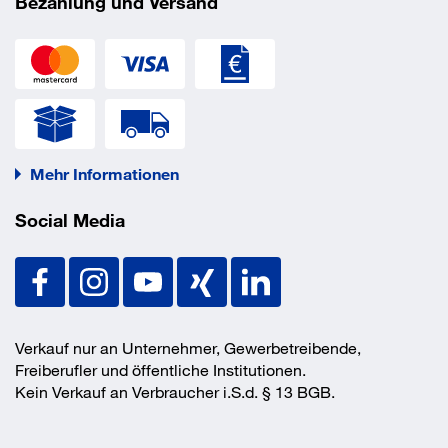
Bezahlung und Versand
Mehr Informationen
Social Media
Verkauf nur an Unternehmer, Gewerbetreibende,
Freiberufler und öffentliche Institutionen.
Kein Verkauf an Verbraucher i.S.d. § 13 BGB.