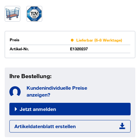
Preis
Lieferbar (6-8 Werktage)
Artikel-Nr.
E1320237
Ihre Bestellung:
Kundenindividuelle Preise
anzeigen?
Jetzt anmelden
Artikeldatenblatt erstellen