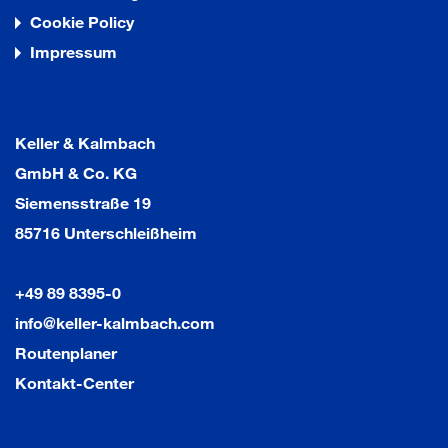
Cookie Policy
Impressum
Keller & Kalmbach
GmbH & Co. KG
Siemensstraße 19
85716 Unterschleißheim
+49 89 8395-0
info@keller-kalmbach.com
Routenplaner
Kontakt-Center