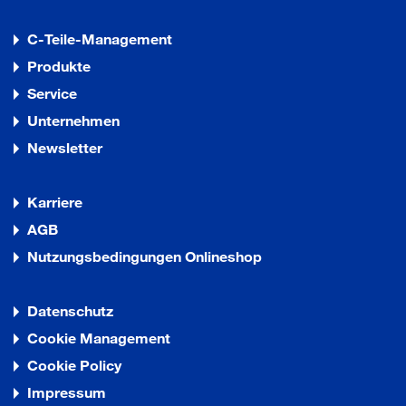
C-Teile-Management
Produkte
Service
Unternehmen
Newsletter
Karriere
AGB
Nutzungsbedingungen Onlineshop
Datenschutz
Cookie Management
Cookie Policy
Impressum