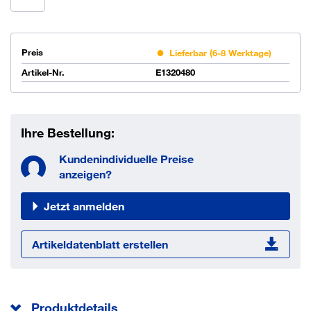
Preis
Lieferbar (6-8 Werktage)
Artikel-Nr.
E1320480
Ihre Bestellung:
Kundenindividuelle Preise
anzeigen?
Jetzt anmelden
Artikeldatenblatt erstellen
Produktdetails