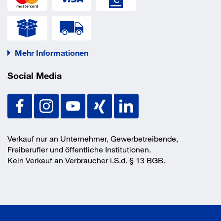
Mehr Informationen
Social Media
Verkauf nur an Unternehmer, Gewerbetreibende,
Freiberufler und öffentliche Institutionen.
Kein Verkauf an Verbraucher i.S.d. § 13 BGB.