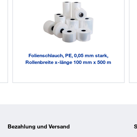
Folienschlauch, PE, 0,05 mm stark,
Rollenbreite x-länge 100 mm x 500 m
Bezahlung und Versand
S