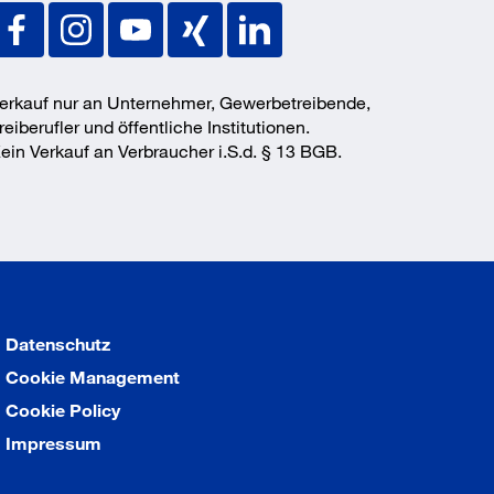
erkauf nur an Unternehmer, Gewerbetreibende,
reiberufler und öffentliche Institutionen.
ein Verkauf an Verbraucher i.S.d. § 13 BGB.
Datenschutz
Cookie Management
Cookie Policy
Impressum