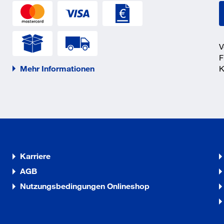
V
F
Mehr Informationen
K
Karriere
AGB
Nutzungsbedingungen Onlineshop