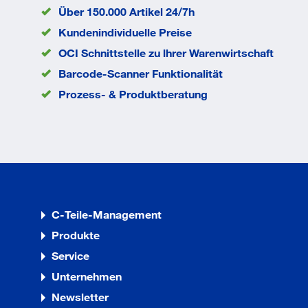
Über 150.000 Artikel 24/7h
Kundenindividuelle Preise
OCI Schnittstelle zu lhrer Warenwirtschaft
Barcode-Scanner Funktionalität
Prozess- & Produktberatung
C-Teile-Management
Produkte
Service
Unternehmen
Newsletter