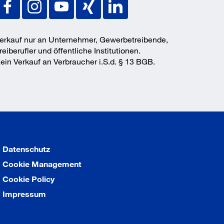
erkauf nur an Unternehmer, Gewerbetreibende,
reiberufler und öffentliche Institutionen.
ein Verkauf an Verbraucher i.S.d. § 13 BGB.
Datenschutz
Cookie Management
Cookie Policy
Impressum