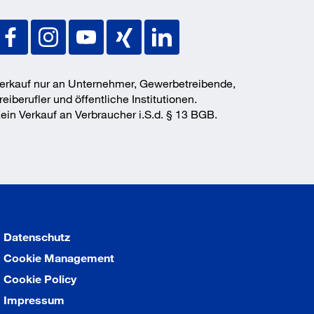
erkauf nur an Unternehmer, Gewerbetreibende,
reiberufler und öffentliche Institutionen.
ein Verkauf an Verbraucher i.S.d. § 13 BGB.
Datenschutz
Cookie Management
Cookie Policy
Impressum