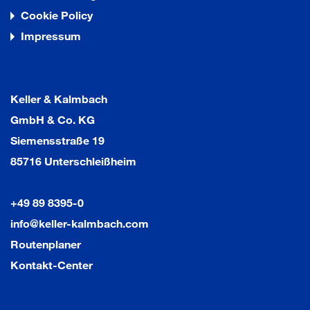
Cookie Policy
Impressum
Keller & Kalmbach
GmbH & Co. KG
Siemensstraße 19
85716 Unterschleißheim
+49 89 8395-0
info@keller-kalmbach.com
Routenplaner
Kontakt-Center