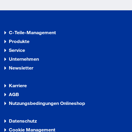
C-Teile-Management
Produkte
Service
Unternehmen
Newsletter
Karriere
AGB
Nutzungsbedingungen Onlineshop
Datenschutz
Cookie Management