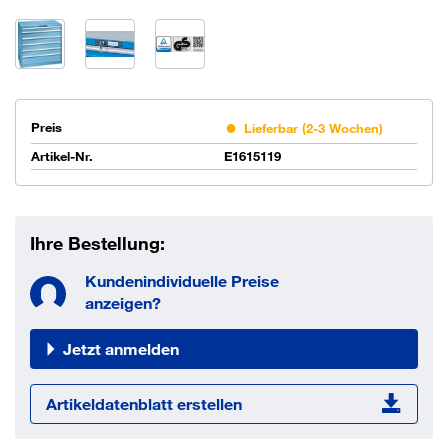
Preis
Lieferbar (2-3 Wochen)
Artikel-Nr.
E1615119
Ihre Bestellung:
Kundenindividuelle Preise
anzeigen?
Jetzt anmelden
Artikeldatenblatt erstellen