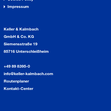
Impressum
Keller & Kalmbach
GmbH & Co. KG
Siemensstraße 19
85716 Unterschleißheim
+49 89 8395-0
info@keller-kalmbach.com
Routenplaner
Kontakt-Center