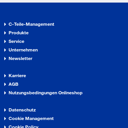
C-Teile-Management
Produkte
Service
Unternehmen
Newsletter
Karriere
AGB
Nutzungsbedingungen Onlineshop
Datenschutz
Cookie Management
Cookie Policy