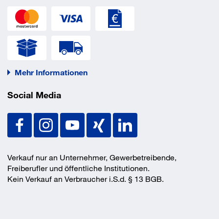
Mehr Informationen
Social Media
Verkauf nur an Unternehmer, Gewerbetreibende,
Freiberufler und öffentliche Institutionen.
Kein Verkauf an Verbraucher i.S.d. § 13 BGB.