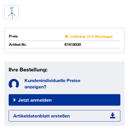
Preis
Lieferbar (3-5 Werktage)
Artikel-Nr.
E1618030
Ihre Bestellung:
Kundenindividuelle Preise
anzeigen?
Jetzt anmelden
Artikeldatenblatt erstellen