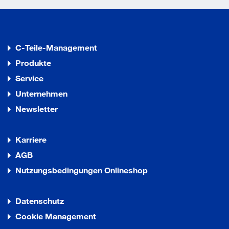
C-Teile-Management
Produkte
Service
Unternehmen
Newsletter
Karriere
AGB
Nutzungsbedingungen Onlineshop
Datenschutz
Cookie Management