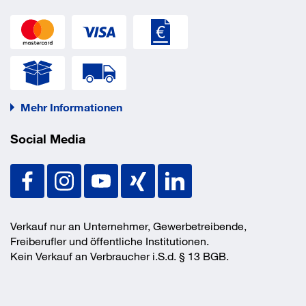
Mehr Informationen
Social Media
Verkauf nur an Unternehmer, Gewerbetreibende,
Freiberufler und öffentliche Institutionen.
Kein Verkauf an Verbraucher i.S.d. § 13 BGB.