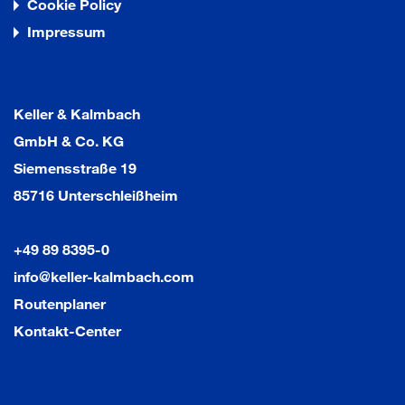
Cookie Policy
Impressum
Keller & Kalmbach
GmbH & Co. KG
Siemensstraße 19
85716 Unterschleißheim
+49 89 8395-0
info@keller-kalmbach.com
Routenplaner
Kontakt-Center