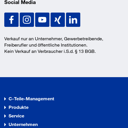
Social Media
Verkauf nur an Unternehmer, Gewerbetreibende,
Freiberufler und öffentliche Institutionen.
Kein Verkauf an Verbraucher i.S.d. § 13 BGB.
C-Teile-Management
Produkte
Service
Unternehmen