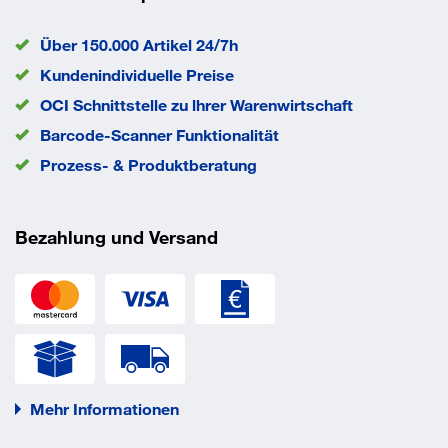
Über 150.000 Artikel 24/7h
Kundenindividuelle Preise
OCI Schnittstelle zu lhrer Warenwirtschaft
Barcode-Scanner Funktionalität
Prozess- & Produktberatung
Bezahlung und Versand
Mehr Informationen