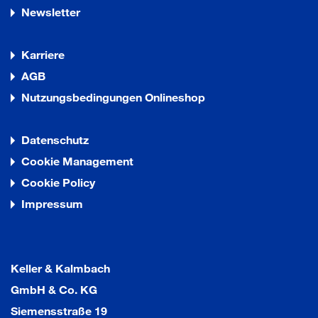
Newsletter
Karriere
AGB
Nutzungsbedingungen Onlineshop
Datenschutz
Cookie Management
Cookie Policy
Impressum
Keller & Kalmbach
GmbH & Co. KG
Siemensstraße 19